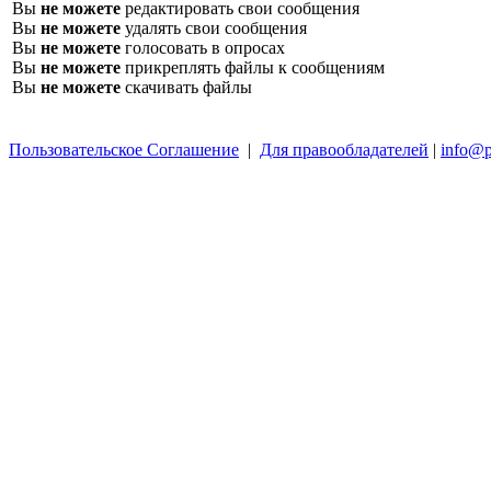
Вы
не можете
редактировать свои сообщения
Вы
не можете
удалять свои сообщения
Вы
не можете
голосовать в опросах
Вы
не можете
прикреплять файлы к сообщениям
Вы
не можете
скачивать файлы
Пользовательское Соглашение
|
Для правообладателей
|
info@p