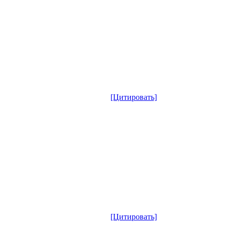
[Цитировать]
[Цитировать]