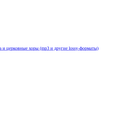
 и церковные хоры (mp3 и другие lossy-форматы)