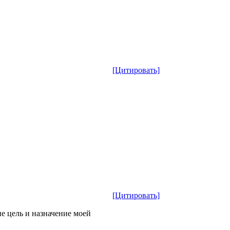
[Цитировать]
[Цитировать]
е цель и назначение моей