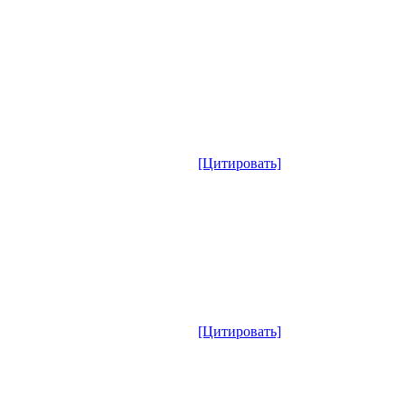
[Цитировать]
[Цитировать]