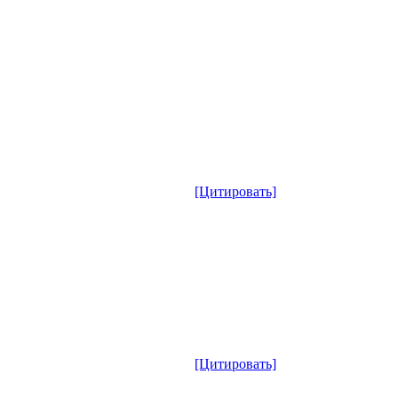
[Цитировать]
[Цитировать]