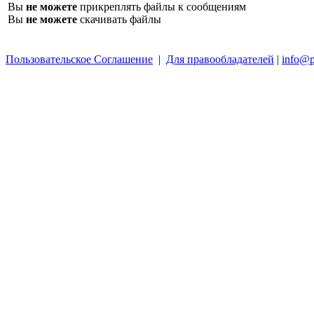
Вы
не можете
прикреплять файлы к сообщениям
Вы
не можете
скачивать файлы
Пользовательское Соглашение
|
Для правообладателей
|
info@p