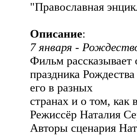
"Православная энцик
Описание
:
7 января - Рождеств
Фильм рассказывает 
праздника Рождества 
его в разных
странах и о том, как 
Режиссёр Наталия Се
Авторы сценария Нат