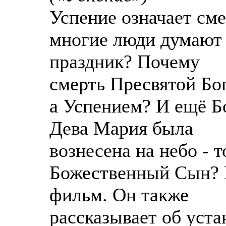
Успение означает сме
многие люди думают 
праздник? Почему
смерть Пресвятой Бо
а Успением? И ещё Б
Дева Мария была
вознесена на небо - т
Божественный Сын? Н
фильм. Он также
рассказывает об уста