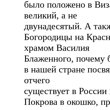
было положено в Виза
великий, а не
двунадесятый. А так
Богородицы на Красн
храмом Василия
Блаженного, почему
в нашей стране посв
отчего
существует в России 
Покрова в окошко, п