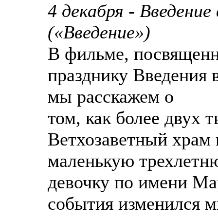
4 декабря - Введени
(«Введение»)
В фильме, посвященн
празднику Введения 
мы расскажем о
том, как более двух т
Ветхозаветный храм 
маленькую трехлетн
девочку по имени Ма
события изменился м