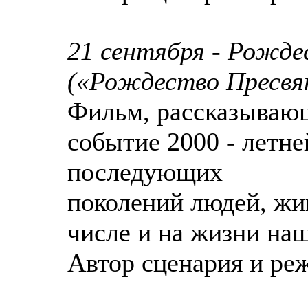
21 сентября - Рожд
(«Рождество Пресвя
Фильм, рассказывающ
событие 2000 - летне
последующих
поколений людей, жи
числе и на жизни на
Автор сценария и ре