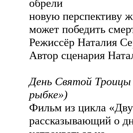
обрели
новую перспективу ж
может победить смер
Режиссёр Наталия Се
Автор сценария Ната
День Святой Троицы 
рыбке»)
Фильм из цикла «Дву
рассказывающий о дн