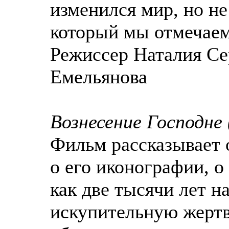
изменился мир, но не
который мы отмечаем
Режиссер Наталия Се
Емельянова
Вознесение Господне 
Фильм рассказывает 
о его иконографии, о
как две тысячи лет н
искупительную жерт