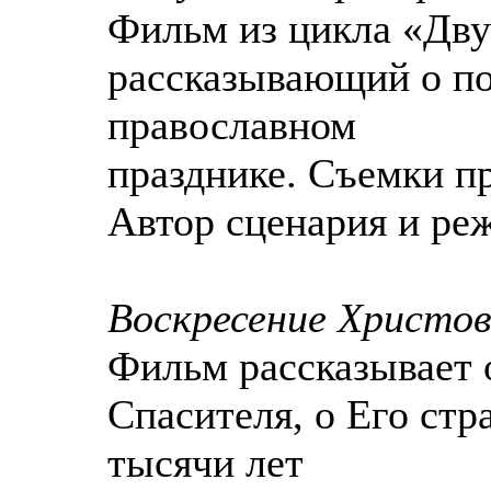
Фильм из цикла «Дву
рассказывающий о по
православном
празднике. Съемки п
Автор сценария и ре
Воскресение Христов
Фильм рассказывает 
Спасителя, о Его стр
тысячи лет