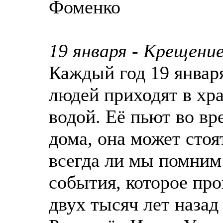
Фоменко
19 января - Крещени
Каждый год 19 января
людей приходят в хр
водой. Её пьют во вр
дома, она может стоя
всегда ли мы помним
события, которое про
двух тысяч лет назад