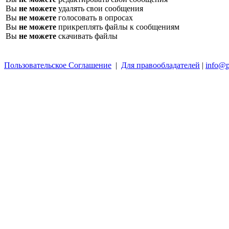
Вы
не можете
удалять свои сообщения
Вы
не можете
голосовать в опросах
Вы
не можете
прикреплять файлы к сообщениям
Вы
не можете
скачивать файлы
Пользовательское Соглашение
|
Для правообладателей
|
info@p