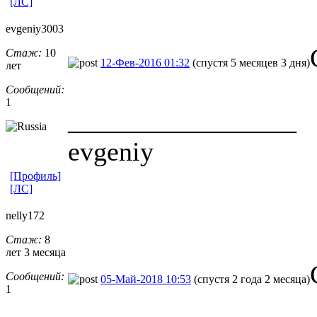
[ЛС]
evgeniy3003
Стаж:
10
12-Фев-2016 01:32
(спустя 5 месяцев 3 дня)
лет
Сообщений:
1
_________________
evgeniy
[Профиль]
[ЛС]
nelly172
Стаж:
8
лет 3 месяца
Сообщений:
05-Май-2018 10:53
(спустя 2 года 2 месяца)
1