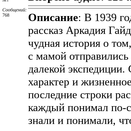
Сообщений:
Описание
: В 1939 г
768
рассказ Аркадия Гайд
чудная история о том,
с мамой отправились 
далекой экспедиции
характер и жизненное
последние строки расс
каждый понимал по-с
знали и понимали, чт