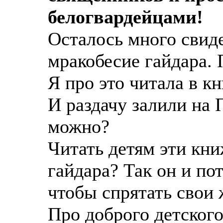
белогвардейцами!
Осталось много свид
мракобесие гайдара.
Я про это читала в к
И раздачу залили на 
можно?
Читать детям эти кни
гайдара? Так он и по
чтобы спрятать свои 
Про доброго детского