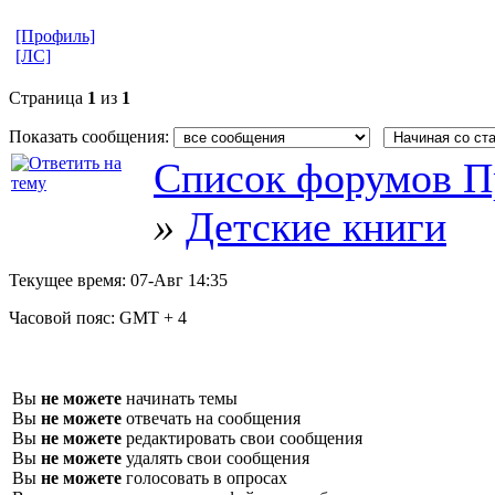
[Профиль]
[ЛС]
Страница
1
из
1
Показать сообщения:
Список форумов П
»
Детские книги
Текущее время:
07-Авг 14:35
Часовой пояс:
GMT + 4
Вы
не можете
начинать темы
Вы
не можете
отвечать на сообщения
Вы
не можете
редактировать свои сообщения
Вы
не можете
удалять свои сообщения
Вы
не можете
голосовать в опросах