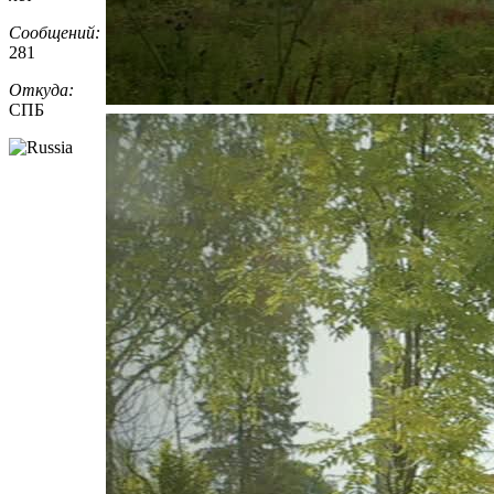
Сообщений:
281
Откуда:
СПБ