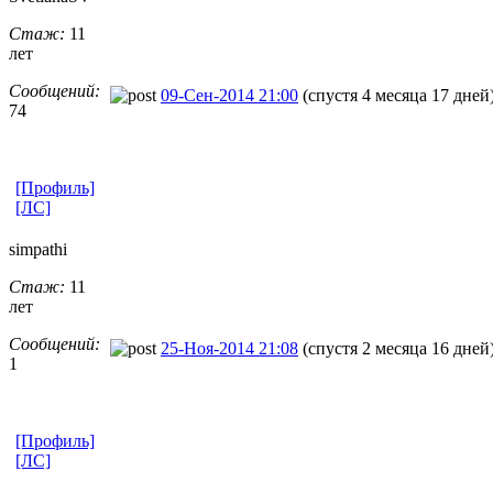
Стаж:
11
лет
Сообщений:
09-Сен-2014 21:00
(спустя 4 месяца 17 дней
74
[Профиль]
[ЛС]
simpathi
Стаж:
11
лет
Сообщений:
25-Ноя-2014 21:08
(спустя 2 месяца 16 дней
1
[Профиль]
[ЛС]