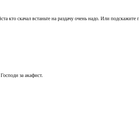
ста кто скачал встаньте на раздачу очень надо. Или подскажите 
Господи за акафист.