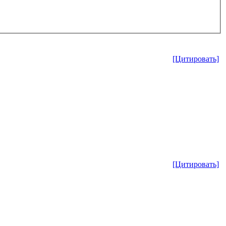
[Цитировать]
[Цитировать]