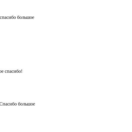
спасибо большое
е спасибо!
Спасибо большое