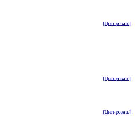
[Цитировать]
[Цитировать]
[Цитировать]