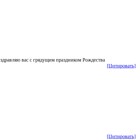
здравляю вас с грядущим праздником Рождества
[Цитировать]
[Цитировать]