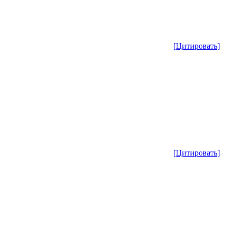
[Цитировать]
[Цитировать]