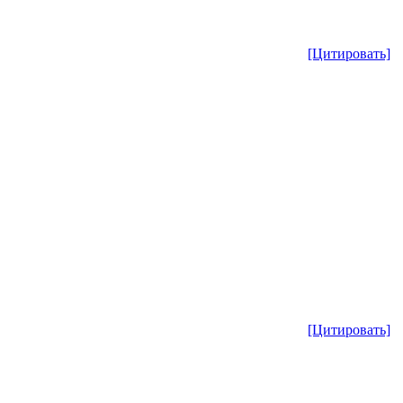
[Цитировать]
[Цитировать]