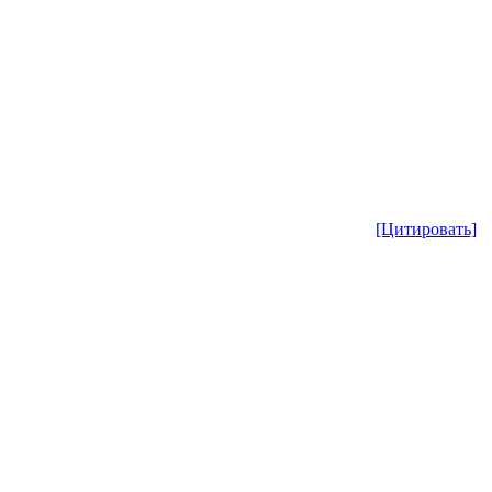
[Цитировать]