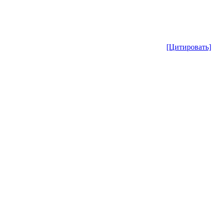
[Цитировать]