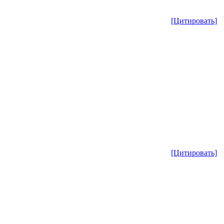
[Цитировать]
[Цитировать]