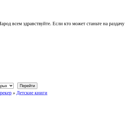
Народ всем здравствуйте. Если кто может станьте на раздачу
рекер
»
Детские книги