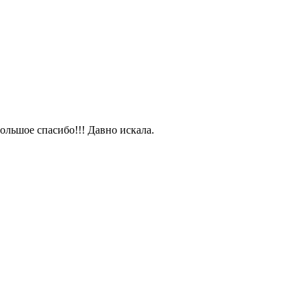
ольшое спасибо!!! Давно искала.