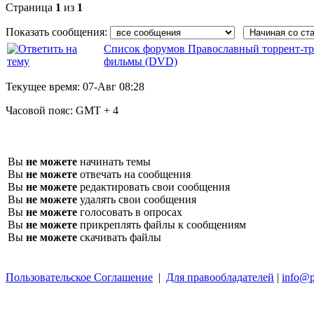
Страница
1
из
1
Показать сообщения:
Список форумов Православный торрент-тр
фильмы (DVD)
Текущее время:
07-Авг 08:28
Часовой пояс:
GMT + 4
Вы
не можете
начинать темы
Вы
не можете
отвечать на сообщения
Вы
не можете
редактировать свои сообщения
Вы
не можете
удалять свои сообщения
Вы
не можете
голосовать в опросах
Вы
не можете
прикреплять файлы к сообщениям
Вы
не можете
скачивать файлы
Пользовательское Соглашение
|
Для правообладателей
|
info@p