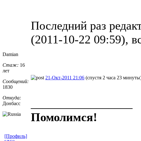
Последний раз редакт
(2011-10-22 09:59), в
Damian
Стаж:
16
лет
21-Окт-2011 21:06
(спустя 2 часа 23 минуты
Сообщений:
1830
Откуда:
_________________
Донбасс
Помолимся!
[Профиль]