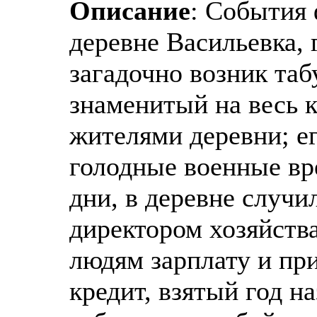
Описание
: События 
деревне Васильевка, г
загадочно возник таб
знаменитый на весь к
жителями деревни; ег
голодные военные вр
дни, в деревне случи
директором хозяйства
людям зарплату и пр
кредит, взятый год н