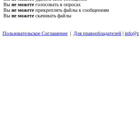
Вы
не можете
голосовать в опросах
Вы
не можете
прикреплять файлы к сообщениям
Вы
не можете
скачивать файлы
Пользовательское Соглашение
|
Для правообладателей
|
info@p