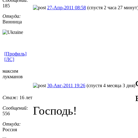
Сообщений:
185
27-Апр-2011 08:58
(спустя 2 часа 27 минут
Откуда:
Винница
[Профиль]
[ЛС]
максим
лукманов
30-Авг-2011 19:26
(спустя 4 месяца 3 дня)
Стаж:
16 лет
Господь!
Сообщений:
556
Откуда:
Россия
_________________