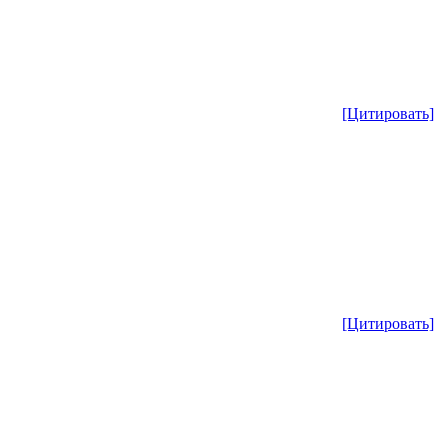
[Цитировать]
[Цитировать]