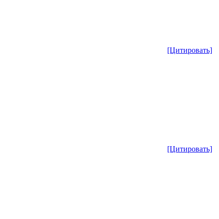
[Цитировать]
[Цитировать]