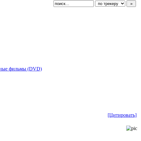
ные фильмы (DVD)
[Цитировать]