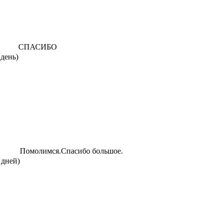
СПАСИБО
 день)
Помолимся.Спасибо большое.
 дней)