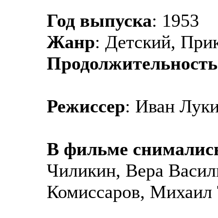
Год выпуска
: 1953
Жанр
: Детский, Пр
Продолжительность
Режиссер
: Иван Лук
В фильме снималис
Чиликин, Вера Васил
Комиссаров, Михаил