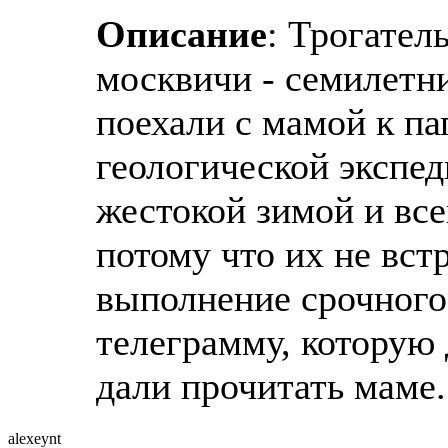
Описание
: Трогател
москвичи - семилетн
поехали с мамой к па
геологической экспед
жестокой зимой и вс
потому что их не вст
выполнение срочного 
телеграмму, которую 
дали прочитать маме.
alexeynt