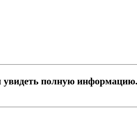
ы увидеть полную информацию