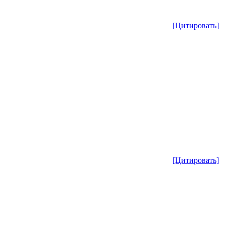
[Цитировать]
[Цитировать]