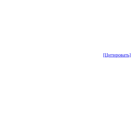
[Цитировать]