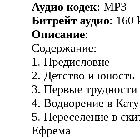
Аудио кодек
: MP3
Битрейт аудио
: 160 
Описание
:
Содержание:
1. Предисловие
2. Детство и юность
3. Первые трудности 
4. Водворение в Кату
5. Переселение в ски
Ефрема