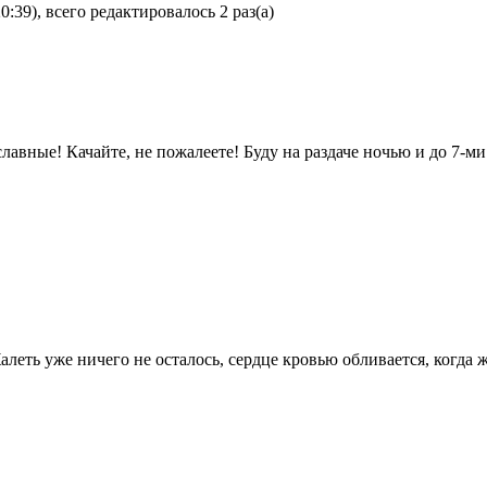
:39), всего редактировалось 2 раз(а)
лавные! Качайте, не пожалеете! Буду на раздаче ночью и до 7-м
алеть уже ничего не осталось, сердце кровью обливается, когда