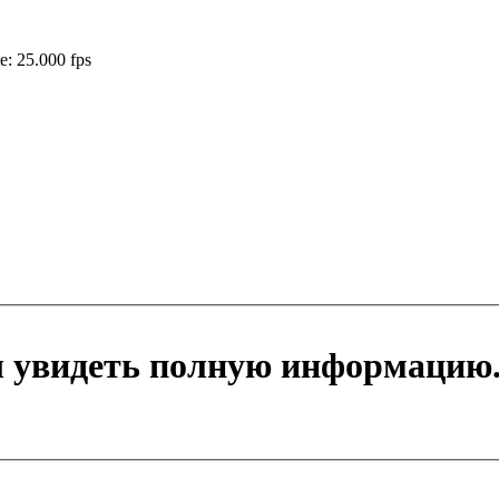
te: 25.000 fps
ы увидеть полную информацию