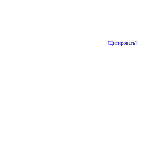
[Цитировать]