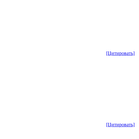
[Цитировать]
[Цитировать]