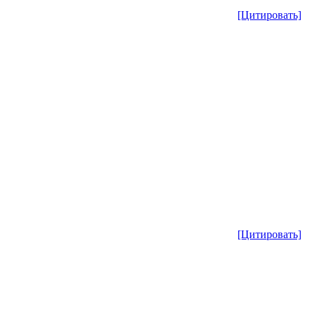
[Цитировать]
[Цитировать]