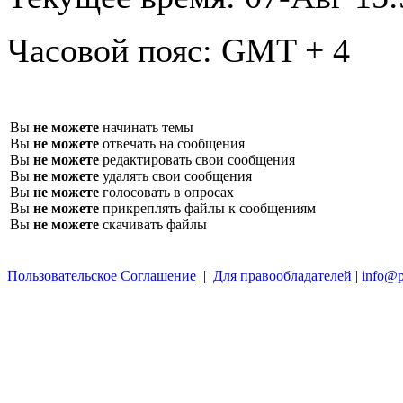
Часовой пояс:
GMT + 4
Вы
не можете
начинать темы
Вы
не можете
отвечать на сообщения
Вы
не можете
редактировать свои сообщения
Вы
не можете
удалять свои сообщения
Вы
не можете
голосовать в опросах
Вы
не можете
прикреплять файлы к сообщениям
Вы
не можете
скачивать файлы
Пользовательское Соглашение
|
Для правообладателей
|
info@p