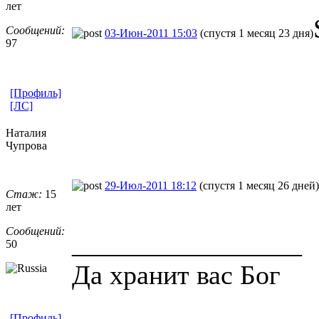
лет
Сообщений:
03-Июн-2011 15:03
(спустя 1 месяц 23 дня)
97
[Профиль]
[ЛС]
Наталия
Чупрова
29-Июл-2011 18:12
(спустя 1 месяц 26 дней)
Стаж:
15
лет
Сообщений:
_________________
50
Да хранит вас Бог
[Профиль]