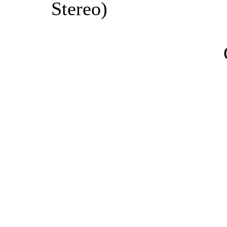
Stereo)