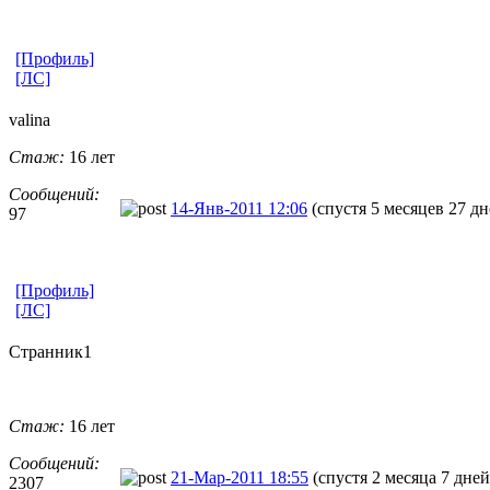
[Профиль]
[ЛС]
valina
Стаж:
16 лет
Сообщений:
14-Янв-2011 12:06
(спустя 5 месяцев 27 дн
97
[Профиль]
[ЛС]
Странник1
Стаж:
16 лет
Сообщений:
21-Мар-2011 18:55
(спустя 2 месяца 7 дней
2307