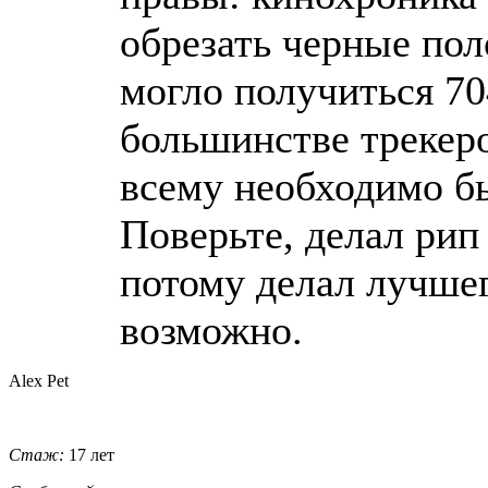
обрезать черные пол
могло получиться 70
большинстве трекеро
всему необходимо б
Поверьте, делал рип 
потому делал лучшег
возможно.
Alex Pet
Стаж:
17 лет