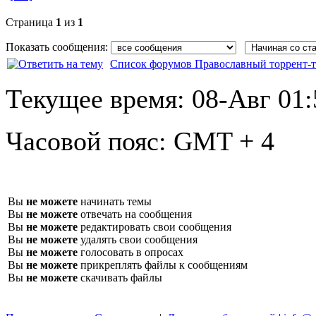
Страница
1
из
1
Показать сообщения:
Список форумов Православный торрент-т
Текущее время:
08-Авг 01:
Часовой пояс:
GMT + 4
Вы
не можете
начинать темы
Вы
не можете
отвечать на сообщения
Вы
не можете
редактировать свои сообщения
Вы
не можете
удалять свои сообщения
Вы
не можете
голосовать в опросах
Вы
не можете
прикреплять файлы к сообщениям
Вы
не можете
скачивать файлы