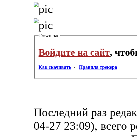
Download
Войдите на сайт
, что
Как скачивать
·
Правила трекера
Последний раз редак
04-27 23:09), всего 