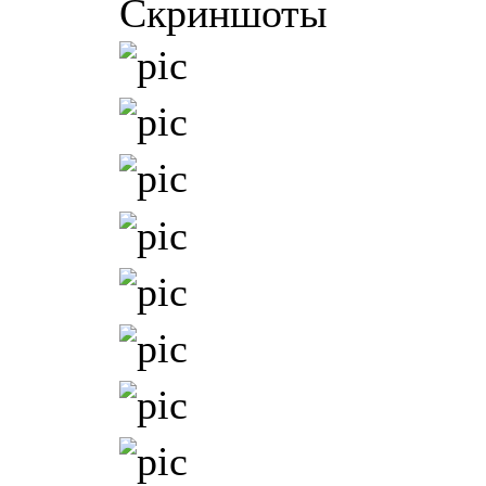
Скриншоты