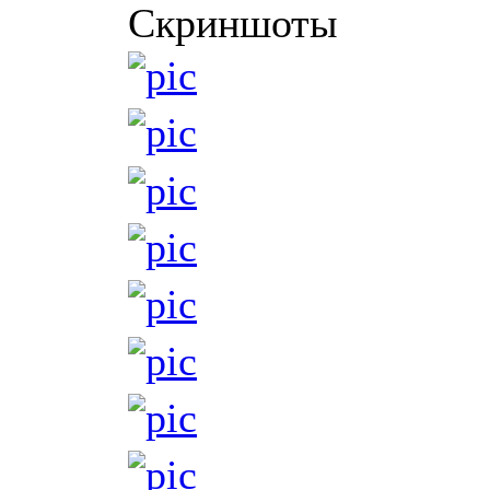
Скриншоты