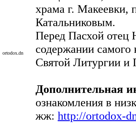
храма г. Макеевки,
Катальниковым.
Перед Пасхой отец 
содержании самого в
ortodox.dn
Святой Литургии и 
Дополнительная 
ознакомления в низк
жж:
http://ortodox-d