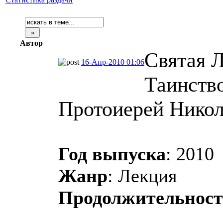
Автор
Святая Л
16-Апр-2010 01:06
Таинство
Протоиерей Никол
Год выпуска
: 2010
Жанр
: Лекция
Продолжительност