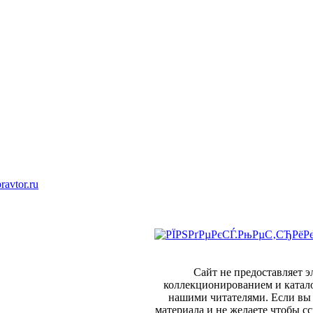
ravtor.ru
Сайт не предоставляет 
коллекционированием и катал
нашими читателями. Если вы 
материала и не желаете чтобы сс