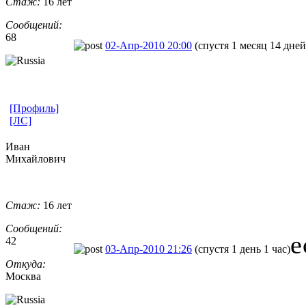
Стаж:
16 лет
Сообщений:
68
02-Апр-2010 20:00
(спустя 1 месяц 14 дней
[Профиль]
[ЛС]
Иван
Михайлович
Стаж:
16 лет
Сообщений:
е
42
03-Апр-2010 21:26
(спустя 1 день 1 час)
Откуда:
Москва