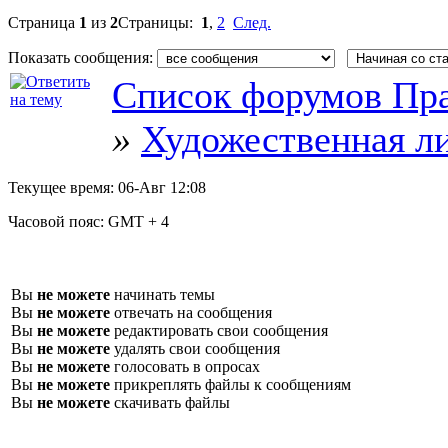
Страница
1
из
2
Страницы:
1
,
2
След.
Показать сообщения:
Список форумов Пра
»
Художественная л
Текущее время:
06-Авг 12:08
Часовой пояс:
GMT + 4
Вы
не можете
начинать темы
Вы
не можете
отвечать на сообщения
Вы
не можете
редактировать свои сообщения
Вы
не можете
удалять свои сообщения
Вы
не можете
голосовать в опросах
Вы
не можете
прикреплять файлы к сообщениям
Вы
не можете
скачивать файлы