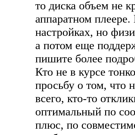
то диска объем не к
аппаратном плеере. 
настройках, но физ
а потом еще поддерж
пишите более подро
Кто не в курсе тонк
просьбу о том, что 
всего, кто-то откли
оптимальный по соо
плюс, по совместимо