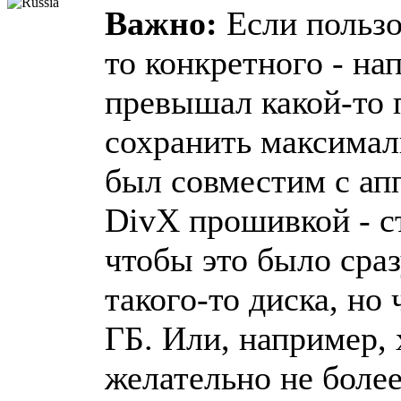
Важно:
Если пользо
то конкретного - на
превышал какой-то 
сохранить максимал
был совместим с ап
DivX прошивкой - ст
чтобы это было сраз
такого-то диска, но
ГБ. Или, например, 
желательно не более