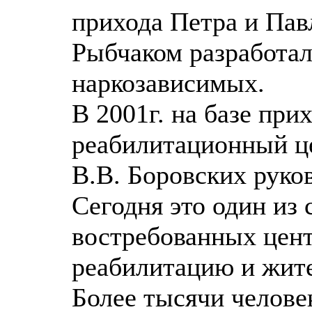
прихода Петра и Павл
Рыбчаком разработал
наркозависимых.
В 2001г. на базе при
реабилитационный ц
В.В. Боровских руков
Сегодня это один из
востребованных цент
реабилитацию и жите
Более тысячи челове