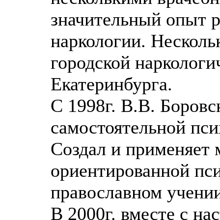
значительный опыт р
наркологии. Нескольк
городской наркологич
Екатеринбурга.
С 1998г. В.В. Боровс
самостоятельной пси
Создал и применяет 
ориентированной пси
православном учении
В 2000г. вместе с на