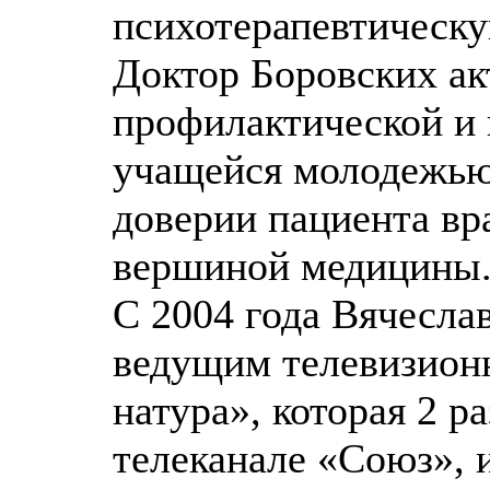
психотерапевтическу
Доктор Боровских ак
профилактической и 
учащейся молодежью
доверии пациента вр
вершиной медицины
С 2004 года Вячесла
ведущим телевизион
натура», которая 2 р
телеканале «Союз», 