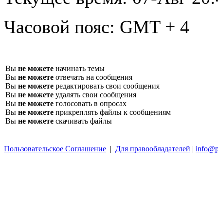
Часовой пояс:
GMT + 4
Вы
не можете
начинать темы
Вы
не можете
отвечать на сообщения
Вы
не можете
редактировать свои сообщения
Вы
не можете
удалять свои сообщения
Вы
не можете
голосовать в опросах
Вы
не можете
прикреплять файлы к сообщениям
Вы
не можете
скачивать файлы
Пользовательское Соглашение
|
Для правообладателей
|
info@p