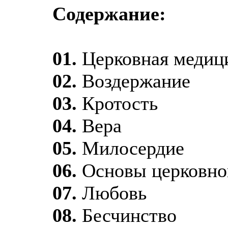
Содержание:
01.
Церковная медиц
02.
Воздержание
03.
Кротость
04.
Вера
05.
Милосердие
06.
Основы церковно
07.
Любовь
08.
Бесчинство