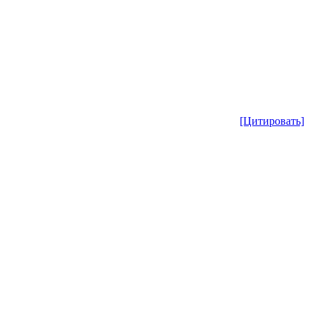
[Цитировать]