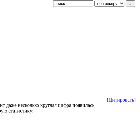
[Цитировать]
нт даже несколько круглая цифра появилась,
рую статистику: