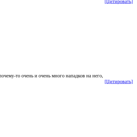
[Цитировать]
почему-то очень и очень много нападков на него,
[Цитировать]