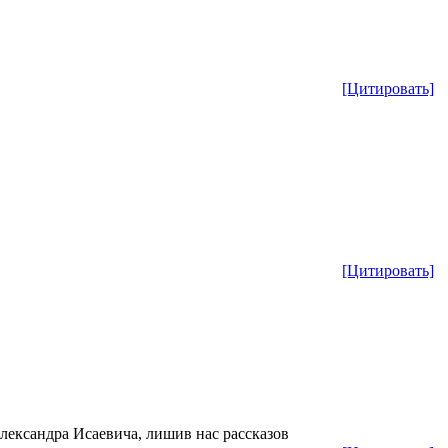
[Цитировать]
[Цитировать]
лександра Исаевича, лишив нас рассказов