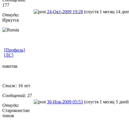
177
24-Окт-2009 19:28
(спустя 1 месяц 14 дне
Откуда:
Иркутск
[Профиль]
[ЛС]
накотак
Стаж:
16 лет
Сообщений:
27
30-Ноя-2009 05:53
(спустя 1 месяц 5 дней
Откуда:
Староконстан
тинов