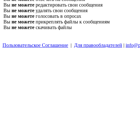
Вы
не можете
редактировать свои сообщения
Вы
не можете
удалять свои сообщения
Вы
не можете
голосовать в опросах
Вы
не можете
прикреплять файлы к сообщениям
Вы
не можете
скачивать файлы
Пользовательское Соглашение
|
Для правообладателей
|
info@p