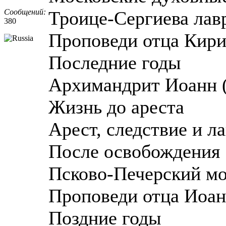
Сообщений:
Троице-Сергиева лав
380
Проповеди отца Кир
Последние годы
Архимандрит Иоанн 
Жизнь до ареста
Арест, следствие и ла
После освобождения
Псково-Печерский м
Проповеди отца Иоан
Поздние годы