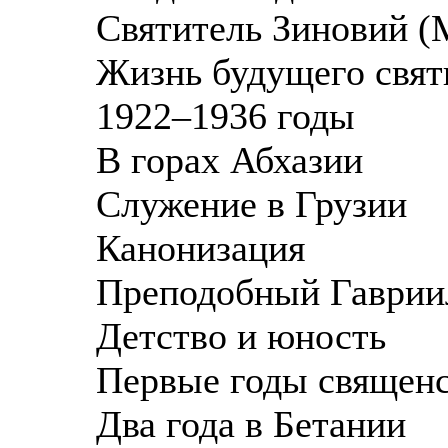
Святитель Зиновий (
Жизнь будущего свят
1922–1936 годы
В горах Абхазии
Служение в Грузии
Канонизация
Преподобный Гавриил
Детство и юность
Первые годы священс
Два года в Бетании