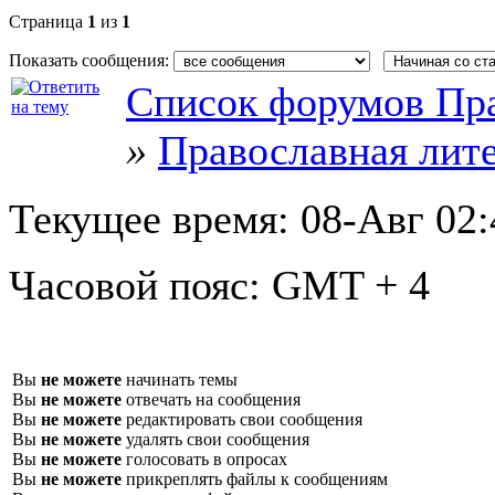
Страница
1
из
1
Показать сообщения:
Список форумов Пра
»
Православная лит
Текущее время:
08-Авг 02:
Часовой пояс:
GMT + 4
Вы
не можете
начинать темы
Вы
не можете
отвечать на сообщения
Вы
не можете
редактировать свои сообщения
Вы
не можете
удалять свои сообщения
Вы
не можете
голосовать в опросах
Вы
не можете
прикреплять файлы к сообщениям