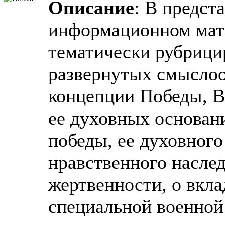
Описание
: В предст
информационном мат
тематически рубрици
развернутых смысло
концепции Победы, В
ее духовных основани
победы, ее духовного
нравственного наслед
жертвенности, о вкла
специальной военной