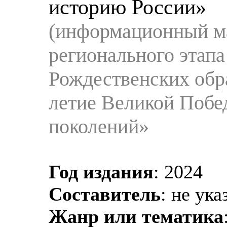
историю России»
(информационный ма
регионального этап
Рождественских обр
летие Великой Побе
поколений»
Год издания
: 2024
Составитель
: не ука
Жанр или тематика