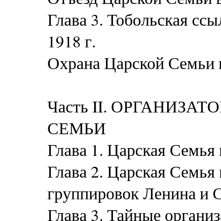
Глава 3. Тобольская сс
1918 г.
Охрана Царской Семьи 
Часть II. ОРГАНИЗА
СЕМЬИ
Глава 1. Царская Семья
Глава 2. Царская Семья
группировок Ленина и 
Глава 3. Тайные органи