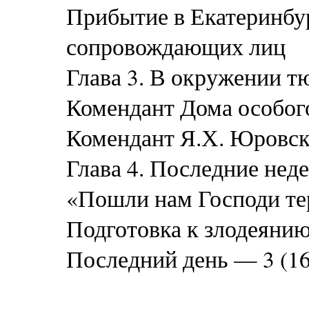
Прибытие в Екатеринбу
сопровождающих лиц
Глава 3. В окружении т
Комендант Дома особого
Комендант Я.Х. Юровс
Глава 4. Последние неде
«Пошли нам Господи тер
Подготовка к злодеяни
Последний день — 3 (16