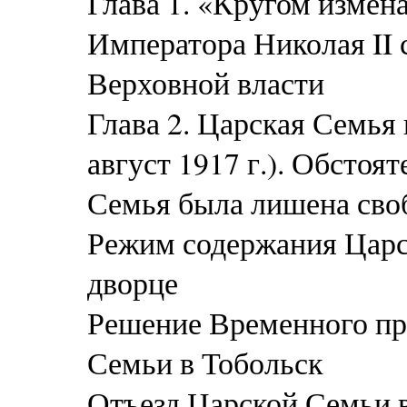
Глава 1. «Кругом измена
Императора Николая II 
Верховной власти
Глава 2. Царская Семья
август 1917 г.). Обстоя
Семья была лишена сво
Режим содержания Царс
дворце
Решение Временного пр
Семьи в Тобольск
Отъезд Царской Семьи 