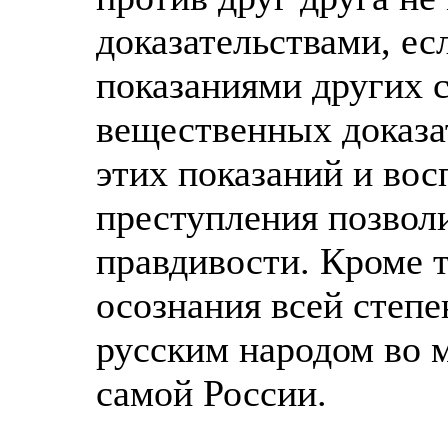
доказательствами, ес
показаниями других 
вещественных доказа
этих показаний и во
преступления позвол
правдивости. Кроме т
осознания всей степ
русским народом во 
самой России.