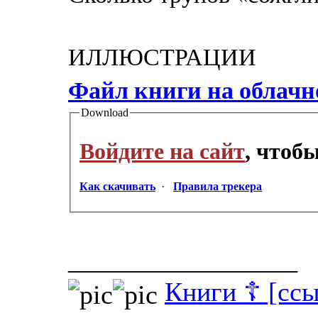
ИЛЛЮСТРАЦИИ
Файл книги на облач
Download
Войдите на сайт
, чтоб
Как скачивать
·
Правила трекера
_________________
Книги ☦ [ссы