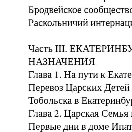
Бродвейское сообществ
Раскольничий интернац
Часть III. ЕКАТЕРИН
НАЗНАЧЕНИЯ
Глава 1. На пути к Ека
Перевоз Царских Детей
Тобольска в Екатеринбу
Глава 2. Царская Семья
Первые дни в доме Ипат