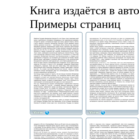
Книга издаётся в авт
Примеры страниц