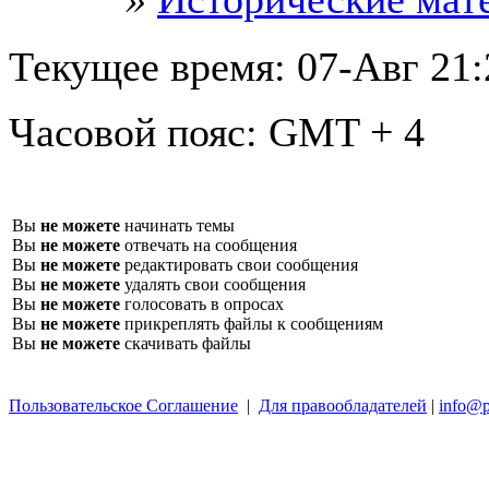
Текущее время:
07-Авг 21:
Часовой пояс:
GMT + 4
Вы
не можете
начинать темы
Вы
не можете
отвечать на сообщения
Вы
не можете
редактировать свои сообщения
Вы
не можете
удалять свои сообщения
Вы
не можете
голосовать в опросах
Вы
не можете
прикреплять файлы к сообщениям
Вы
не можете
скачивать файлы
Пользовательское Соглашение
|
Для правообладателей
|
info@p