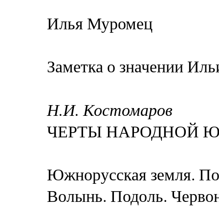
Илья Муромец
Заметка о значении Ил
Н.И. Костомаров
ЧЕРТЫ НАРОДНОЙ 
Южнорусская земля. Пол
Волынь. Подоль. Черво