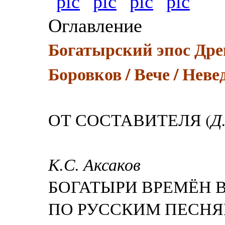
Оглавление
Богатырский эпос Древн
Боровков / Вече / Неве
Д
ОТ СОСТАВИТЕЛЯ (
К.С. Аксаков
БОГАТЫРИ ВРЕМЁН 
ПО РУССКИМ ПЕСН