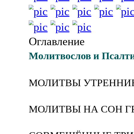
Оглавление
Молитвослов и Псалти
МОЛИТВЫ УТРЕННИ
МОЛИТВЫ НА СОН 