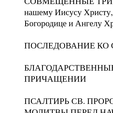
СОВМЕЩЁННЫЕ ТРИ КА
нашему Иисусу Христу,
Богородице и Ангелу Х
ПОСЛЕДОВАНИЕ КО
БЛАГОДАРСТВЕННЫ
ПРИЧАЩЕНИИ
ПСАЛТИРЬ СВ. ПРОР
МОЛИТВЫ ПЕРЕД НА