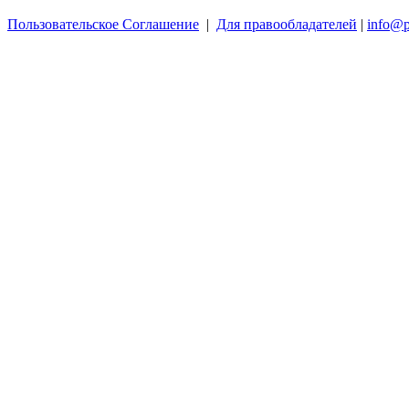
Пользовательское Соглашение
|
Для правообладателей
|
info@p