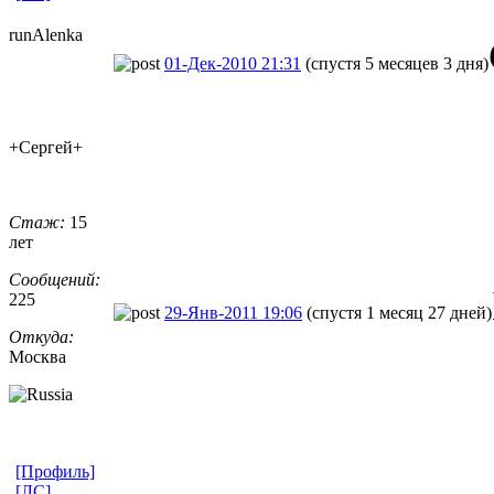
runAlenka
01-Дек-2010 21:31
(спустя 5 месяцев 3 дня)
+Сергей+
Стаж:
15
лет
Сообщений:
225
29-Янв-2011 19:06
(спустя 1 месяц 27 дней)
Откуда:
Москва
[Профиль]
[ЛС]