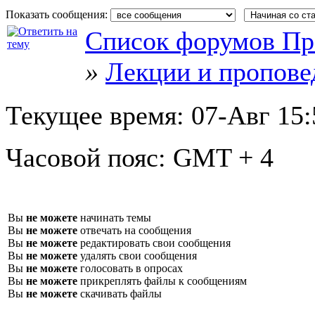
Показать сообщения:
Список форумов Пр
»
Лекции и пропове
Текущее время:
07-Авг 15:
Часовой пояс:
GMT + 4
Вы
не можете
начинать темы
Вы
не можете
отвечать на сообщения
Вы
не можете
редактировать свои сообщения
Вы
не можете
удалять свои сообщения
Вы
не можете
голосовать в опросах
Вы
не можете
прикреплять файлы к сообщениям
Вы
не можете
скачивать файлы