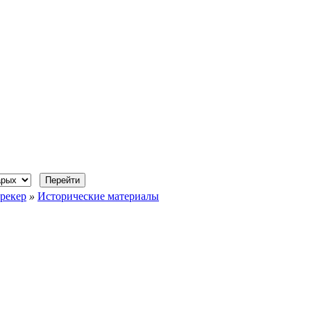
рекер
»
Исторические материалы