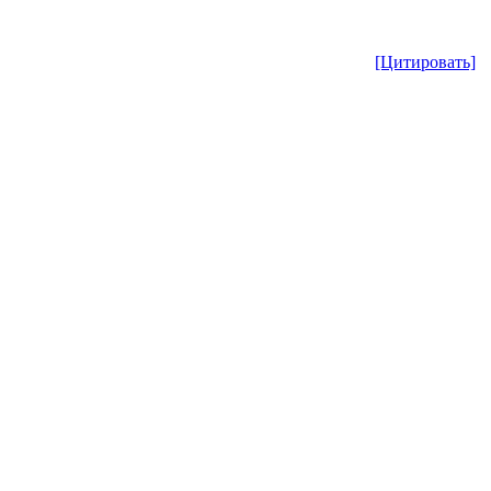
[Цитировать]