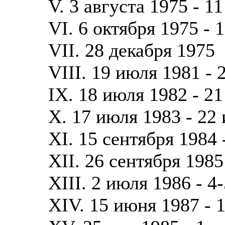
V. 3 августа 1975 - 1
VI. 6 октября 1975 - 
VII. 28 декабря 1975
VIII. 19 июля 1981 - 
IX. 18 июля 1982 - 2
X. 17 июля 1983 - 22
XI. 15 сентября 1984 
XII. 26 сентября 1985
XIII. 2 июля 1986 - 4
XIV. 15 июня 1987 - 