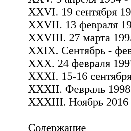
XXVI. 19 сентября 19
XXVII. 13 февраля 19
XXVIII. 27 марта 199
XXIX. Сентябрь - фе
XXX. 24 февраля 1997
XXXI. 15-16 сентябр
XXXII. Февраль 1998
XXXIII. Ноябрь 2016
Содержание