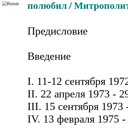
полюбил / Митрополит
Предисловие
Введение
I. 11-12 сентября 197
II. 22 апреля 1973 - 
III. 15 сентября 1973
IV. 13 февраля 1975 -