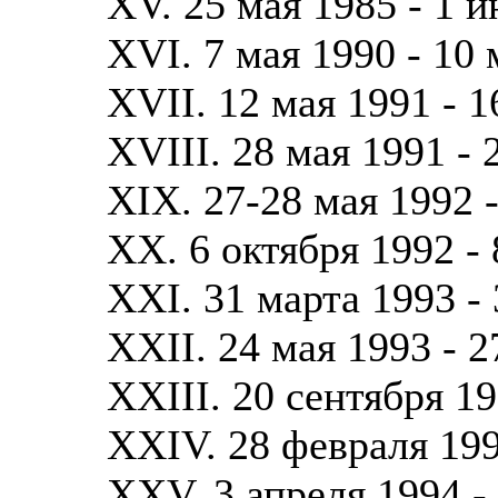
XV. 25 мая 1985 - 1 
XVI. 7 мая 1990 - 10 
XVII. 12 мая 1991 - 1
XVIII. 28 мая 1991 - 
XIX. 27-28 мая 1992 
XX. 6 октября 1992 - 
XXI. 31 марта 1993 -
XXII. 24 мая 1993 - 2
XXIII. 20 сентября 19
XXIV. 28 февраля 199
XXV. 3 апреля 1994 -