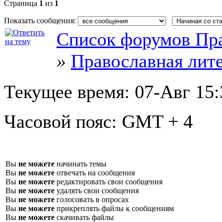
Страница
1
из
1
Показать сообщения:
Список форумов Пра
»
Православная лит
Текущее время:
07-Авг 15:
Часовой пояс:
GMT + 4
Вы
не можете
начинать темы
Вы
не можете
отвечать на сообщения
Вы
не можете
редактировать свои сообщения
Вы
не можете
удалять свои сообщения
Вы
не можете
голосовать в опросах
Вы
не можете
прикреплять файлы к сообщениям
Вы
не можете
скачивать файлы