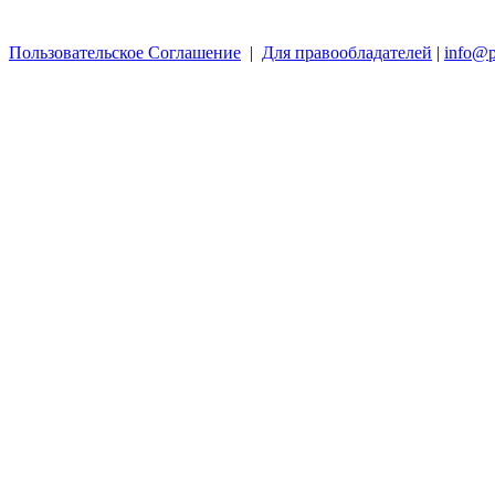
Пользовательское Соглашение
|
Для правообладателей
|
info@p