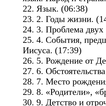
22. Язык. (06:38)
23. 2. Годы жизни. (1
24. 3. Проблема двух
25. 4. События, пре
Иисуса. (17:39)
26. 5. Рождение от Де
27. 6. Обстоятельства
28. 7. Место рождения
29. 8. «Родители», «б
30. 9. Детство и отр