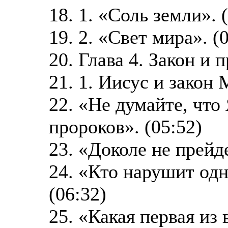
18. 1. «Соль земли». 
19. 2. «Свет мира». (
20. Глава 4. Закон и 
21. 1. Иисус и закон 
22. «Не думайте, что
пророков». (05:52)
23. «Доколе не прейде
24. «Кто нарушит одн
(06:32)
25. «Какая первая из 