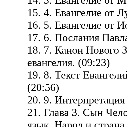
15. 4. Евангелие от Л
16. 5. Евангелие от И
17. 6. Послания Павла
18. 7. Канон Нового 
евангелия. (09:23)
19. 8. Текст Евангел
(20:56)
20. 9. Интерпретация 
21. Глава 3. Сын Чело
язык. Народ и страна.