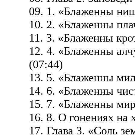
09. 1. «Блаженны нищ
10. 2. «Блаженны пла
11. 3. «Блаженны крот
12. 4. «Блаженны ал
(07:44)
13. 5. «Блаженны мил
14. 6. «Блаженны чис
15. 7. «Блаженны мир
16. 8. О гонениях на 
17. Глава 3. «Соль зе