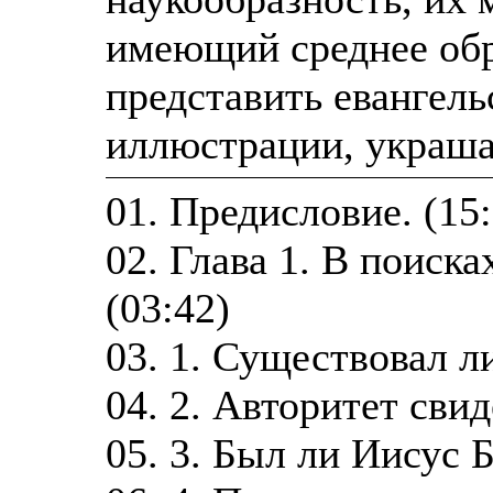
имеющий среднее обр
представить евангел
иллюстрации, украш
01. Предисловие. (15:
02. Глава 1. В поиск
(03:42)
03. 1. Существовал ли
04. 2. Авторитет свид
05. 3. Был ли Иисус Б