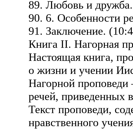
89. Любовь и дружба.
90. 6. Особенности ре
91. Заключение. (10:4
Книга II. Нагорная п
Настоящая книга, пр
о жизни и учении Ии
Нагорной проповеди 
речей, приведенных 
Текст проповеди, со
нравственного учения