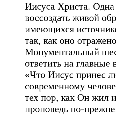
Иисуса Христа. Одна 
воссоздать живой обр
имеющихся источнико
так, как оно отражено
Монументальный шес
ответить на главные 
«Что Иисус принес л
современному челове
тех пор, как Он жил 
проповедь по-прежне