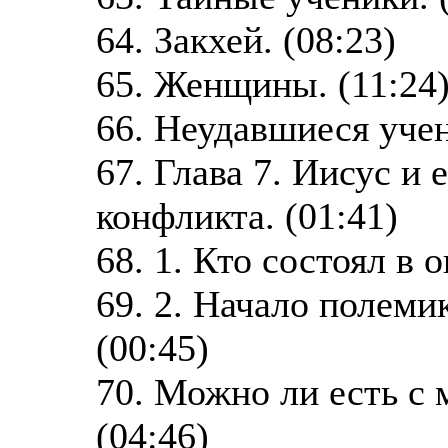
64. Закхей. (08:23)
65. Женщины. (11:24
66. Неудавшиеся учен
67. Глава 7. Иисус и 
конфликта. (01:41)
68. 1. Кто состоял в 
69. 2. Начало полеми
(00:45)
70. Можно ли есть с
(04:46)