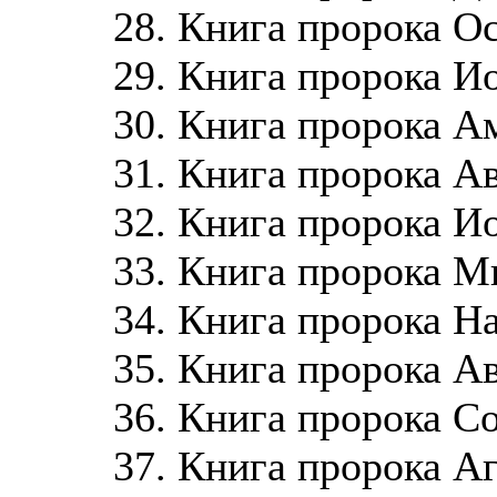
28. Книга пророка О
29. Книга пророка И
30. Книга пророка А
31. Книга пророка А
32. Книга пророка И
33. Книга пророка М
34. Книга пророка Н
35. Книга пророка А
36. Книга пророка С
37. Книга пророка А