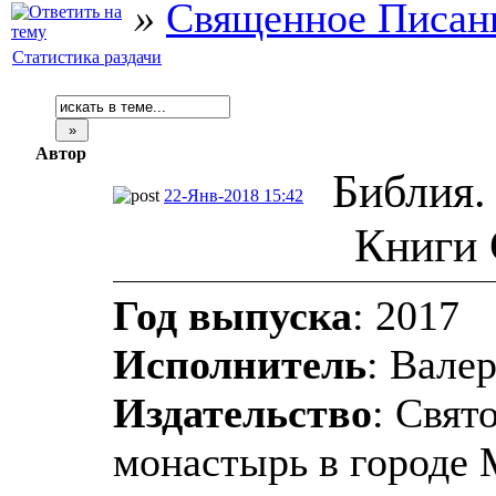
»
Священное Писан
Статистика раздачи
Автор
Библия.
22-Янв-2018 15:42
Книги 
Год выпуска
: 2017
Исполнитель
: Вале
Издательство
: Свят
монастырь в городе