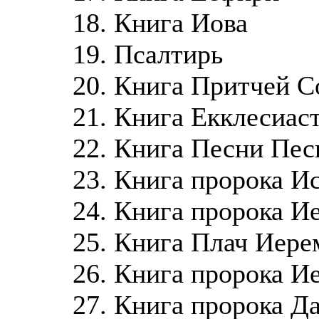
18. Книга Иова
19. Псалтирь
20. Книга Притчей 
21. Книга Екклесиас
22. Книга Песни Пе
23. Книга пророка И
24. Книга пророка И
25. Книга Плач Иере
26. Книга пророка И
27. Книга пророка Д