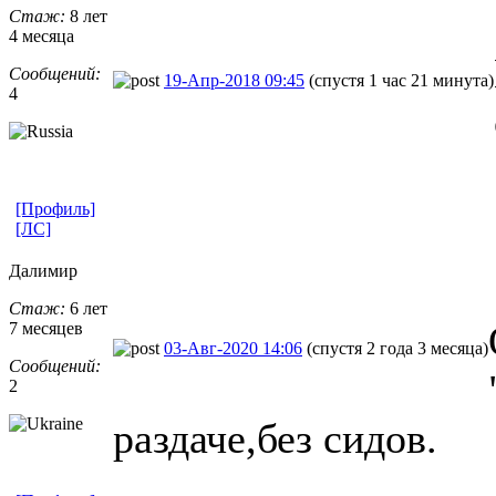
Стаж:
8 лет
4 месяца
Сообщений:
19-Апр-2018 09:45
(спустя 1 час 21 минута)
4
[Профиль]
[ЛС]
Далимир
Стаж:
6 лет
7 месяцев
03-Авг-2020 14:06
(спустя 2 года 3 месяца)
Сообщений:
2
раздаче,без сидов.