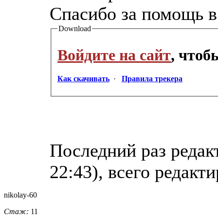
Спасибо за помощь в
Download
Войдите на сайт
, что
Как скачивать
·
Правила трекера
Последний раз редакт
22:43), всего редакти
nikolay-60
Стаж:
11