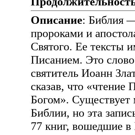
Продолжительност
Описание
: Библия —
пророками и апосто
Святого. Ее тексты
Писанием. Это слово
святитель Иоанн Зла
сказав, что «чтение 
Богом». Существует 
Библии, но эта запис
77 книг, вошедшие в 