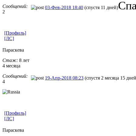
Спа
Сообщений:
03-Фев-2018 18:40
(спустя 11 дней)
2
[Профиль]
[ЛС]
Параскева
Стаж:
8 лет
4 месяца
Сообщений:
19-Апр-2018 08:23
(спустя 2 месяца 15 дней
4
[Профиль]
[ЛС]
Параскева