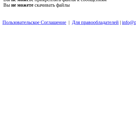
Вы
не можете
скачивать файлы
Пользовательское Соглашение
|
Для правообладателей
|
info@p