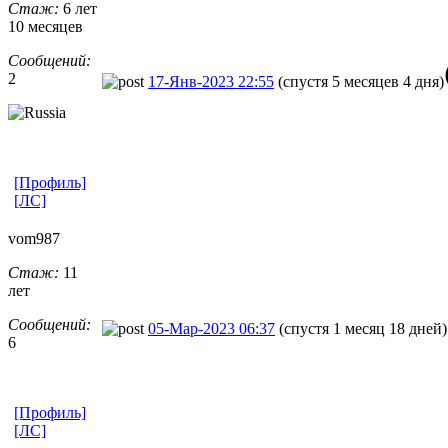
Стаж:
6 лет
10 месяцев
Сообщений:
2
17-Янв-2023 22:55
(спустя 5 месяцев 4 дня)
[Профиль]
[ЛС]
vom987
Стаж:
11
лет
Сообщений:
05-Мар-2023 06:37
(спустя 1 месяц 18 дней)
6
[Профиль]
[ЛС]