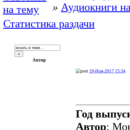
»
Аудиокниги н
Статистика раздачи
Автор
19-Ноя-2017 15:34
Год выпус
Автор
: Мо