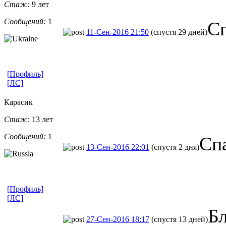
Стаж:
9 лет
Сообщений:
1
Сп
11-Сен-2016 21:50
(спустя 29 дней)
[Профиль]
[ЛС]
Карасик
Стаж:
13 лет
Сообщений:
1
Сп
13-Сен-2016 22:01
(спустя 2 дня)
[Профиль]
[ЛС]
Бл
27-Сен-2016 18:17
(спустя 13 дней)