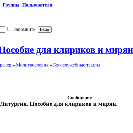
·
Группы
·
Пользователи
Запомнить
 Пособие для клириков и мирян
рекер
»
Молитвословия
»
Богослужебные тексты
Сообщение
 Литургия. Пособие для клириков и мирян.