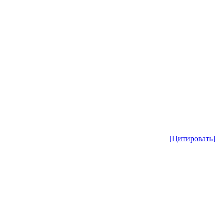
[Цитировать]