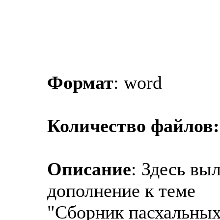
Формат
: word
Количество файлов:
Описание
: Здесь вы
дополнение к теме
"Сборник пасхальных