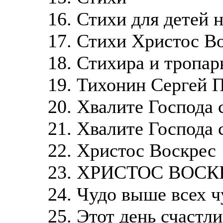
16. Стихи для детей 
17. Стихи Христос В
18. Стихира и тропар
19. Тихонин Сергей 
20. Хвалите Господа с
21. Хвалите Господа 
22. Христос Воскрес
23. ХРИСТОС ВОСКР
24. Чудо выше всех ч
25. Этот день счастл