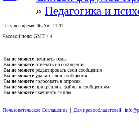
»
Педагогика и псих
Текущее время:
06-Авг 11:07
Часовой пояс:
GMT + 4
Вы
не можете
начинать темы
Вы
не можете
отвечать на сообщения
Вы
не можете
редактировать свои сообщения
Вы
не можете
удалять свои сообщения
Вы
не можете
голосовать в опросах
Вы
не можете
прикреплять файлы к сообщениям
Вы
не можете
скачивать файлы
Пользовательское Соглашение
|
Для правообладателей
|
info@p