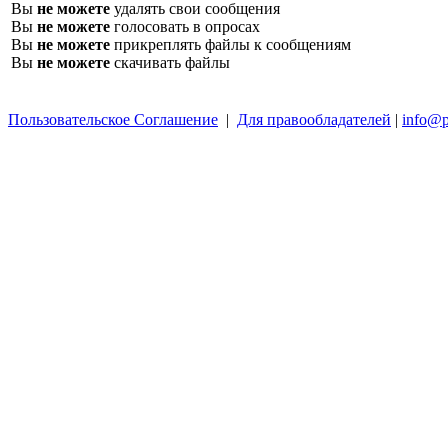
Вы
не можете
удалять свои сообщения
Вы
не можете
голосовать в опросах
Вы
не можете
прикреплять файлы к сообщениям
Вы
не можете
скачивать файлы
Пользовательское Соглашение
|
Для правообладателей
|
info@p