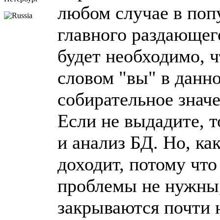
любом случае в поп
главного раздающего
будет необходимо, 
словом "вы" в данно
собирательное знач
Если не выдадите, т
и анализ БД. Но, как
доходит, потому чт
проблемы не нужны,
закрываются почти 