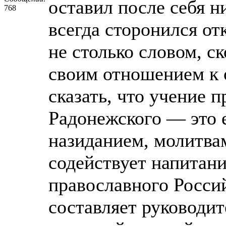
оставил после себя н
768
всегда сторонился от
не столько словом, с
своим отношением к
сказать, что учение 
Радонежского — это 
назиданием, молитва
содействует напитан
православного Россий
составляет руководит