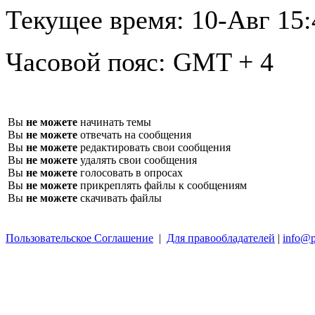
Текущее время:
10-Авг 15:
Часовой пояс:
GMT + 4
Вы
не можете
начинать темы
Вы
не можете
отвечать на сообщения
Вы
не можете
редактировать свои сообщения
Вы
не можете
удалять свои сообщения
Вы
не можете
голосовать в опросах
Вы
не можете
прикреплять файлы к сообщениям
Вы
не можете
скачивать файлы
Пользовательское Соглашение
|
Для правообладателей
|
info@p