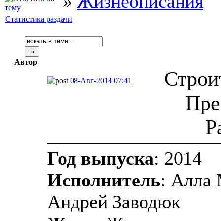
»
Жизнеописания
Статистика раздачи
Автор
Строи
08-Авг-2014 07:41
Пре
Р
Год выпуска
: 2014
Исполнитель
: Алла
Андрей Заводюк