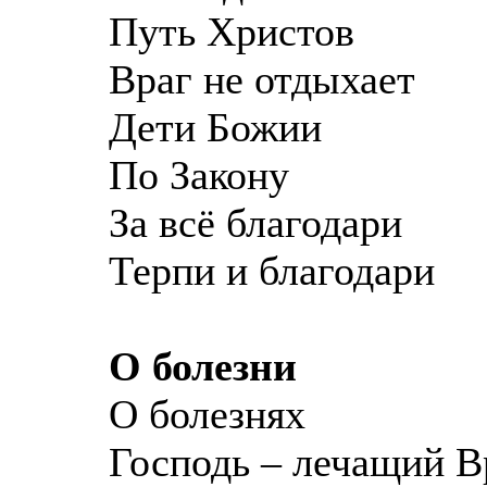
Путь Христов
Враг не отдыхает
Дети Божии
По Закону
За всё благодари
Терпи и благодари
О болезни
О болезнях
Господь – лечащий В