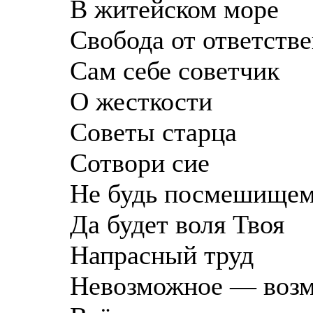
В житейском море
Свобода от ответств
Сам себе советчик
О жесткости
Советы старца
Сотвори сие
Не будь посмешище
Да будет воля Твоя
Напрасный труд
Невозможное — воз