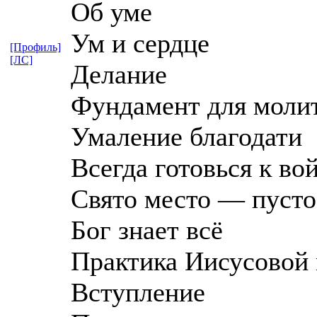
Об уме
Ум и сердце
[Профиль]
[ЛС]
Делание
Фундамент для моли
Умаление благодати
Всегда готовься к во
Свято место — пусто
Бог знает всё
Практика Иисусовой
Вступление