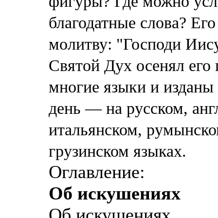
фигуры? Где можно усл
благодатные слова? Его
молитву: "Господи Иис
Святой Дух осенял его 
многие языки и изданы 
день — на русском, анг
итальянском, румынском
грузинском языках.
Оглавление:
Об искушениях
Об искушениях