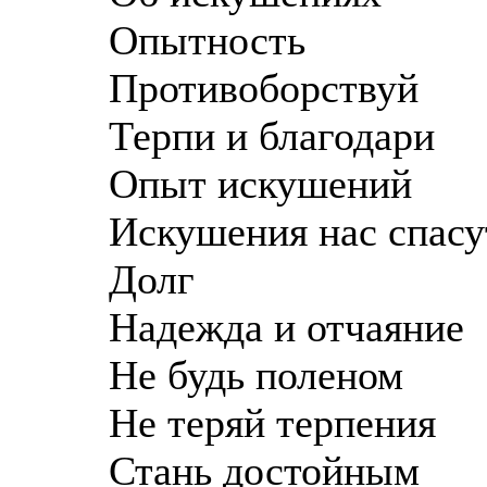
Опытность
Противоборствуй
Терпи и благодари
Опыт искушений
Искушения нас спасу
Долг
Надежда и отчаяние
Не будь поленом
Не теряй терпения
Стань достойным