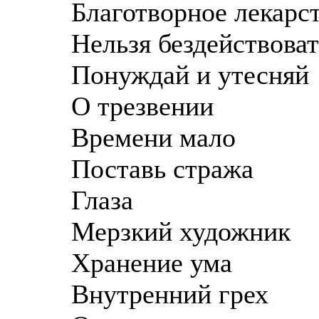
Благотворное лекарс
Нельзя бездействоват
Понуждай и утесняй
О трезвении
Времени мало
Поставь стража
Глаза
Мерзкий художник
Хранение ума
Внутренний грех