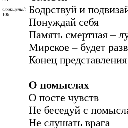
Бодрствуй и подвиза
Сообщений:
106
Понуждай себя
Память смертная – л
Мирское – будет разв
Конец представления
О помыслах
О посте чувств
Не беседуй с помыс
Не слушать врага