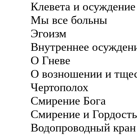
Клевета и осуждение
Мы все больны
Эгоизм
Внутреннее осужден
О Гневе
О возношении и тще
Чертополох
Смирение Бога
Смирение и Гордость
Водопроводный кран