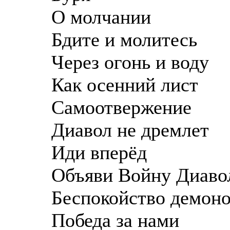
О молчании
Бдите и молитесь
Через огонь и воду
Как осенний лист
Самоотвержение
Диавол не дремлет
Иди вперёд
Объяви Войну Диаво
Беспокойство демон
Победа за нами