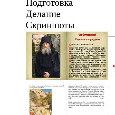
Подготовка
Делание
Скриншоты