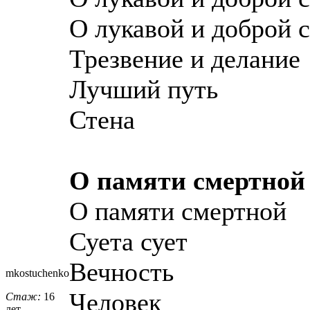
О лукавой и доброй с
Трезвение и делание
Лучший путь
Стена
О памяти смертной
О памяти смертной
Суета сует
Вечность
mkostuchenko
Человек
Стаж:
16
лет