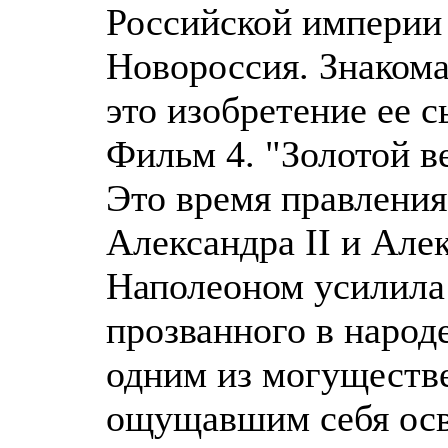
Российской империи
Новороссия. Знакома
это изобретение ее с
Фильм 4. "Золотой в
Это время правления 
Александра II и Алек
Наполеоном усилила 
прозванного в народ
одним из могуществ
ощущавшим себя осв