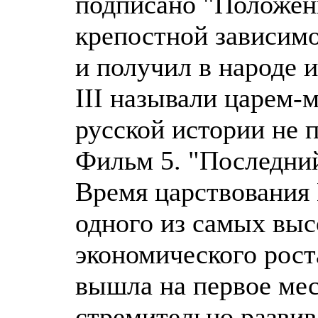
подписано "Положен
крепостной зависимо
и получил в народе 
III называли царем-
русской истории не 
Фильм 5. "Последни
Время царствования 
одного из самых выс
экономического рост
вышла на первое мес
стремительно разви