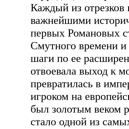
Каждый из отрезков 
важнейшими истори
первых Романовых с
Смутного времени и
шаги по ее расширен
отвоевала выход к м
превратилась в имп
игроком на европейс
был золотым веком р
стало одной из сам