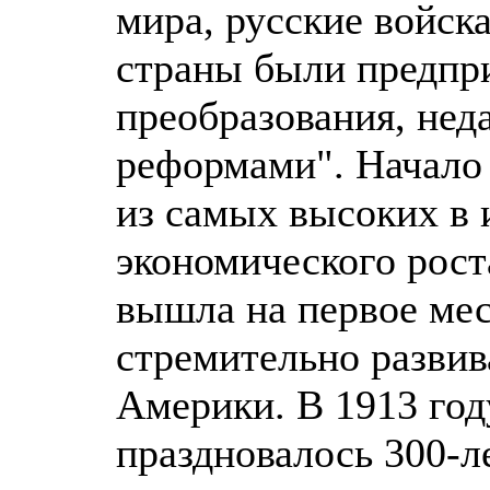
мира, русские войск
страны были предпр
преобразования, не
реформами". Начало 
из самых высоких в 
экономического рост
вышла на первое мес
стремительно разви
Америки. В 1913 год
праздновалось 300-л