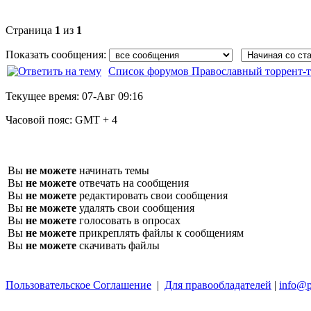
Страница
1
из
1
Показать сообщения:
Список форумов Православный торрент-т
Текущее время:
07-Авг 09:16
Часовой пояс:
GMT + 4
Вы
не можете
начинать темы
Вы
не можете
отвечать на сообщения
Вы
не можете
редактировать свои сообщения
Вы
не можете
удалять свои сообщения
Вы
не можете
голосовать в опросах
Вы
не можете
прикреплять файлы к сообщениям
Вы
не можете
скачивать файлы
Пользовательское Соглашение
|
Для правообладателей
|
info@p