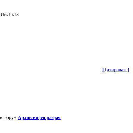
 Ин.15:13
[Цитировать]
в форум
Архив видео-раздач