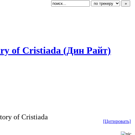
ry of Cristiada (Дин Райт)
ory of Cristiada
[Цитировать]